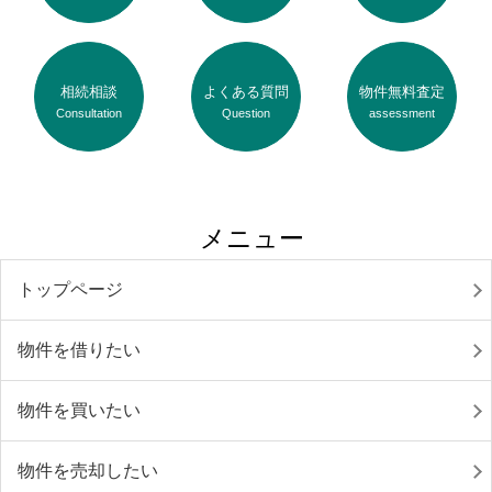
相続相談
よくある質問
物件無料査定
Consultation
Question
assessment
メニュー
トップページ
物件を借りたい
物件を買いたい
物件を売却したい