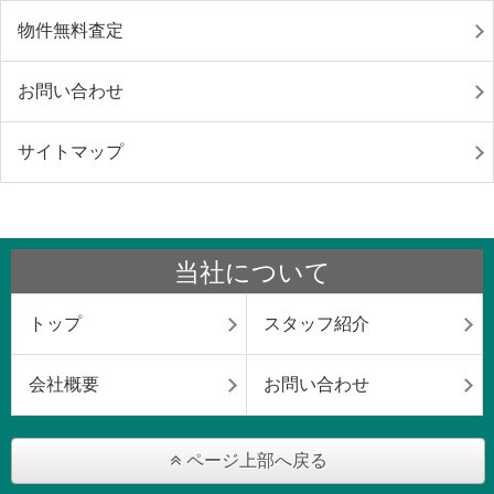
物件無料査定
お問い合わせ
サイトマップ
当社について
トップ
スタッフ紹介
会社概要
お問い合わせ
ページ上部へ戻る