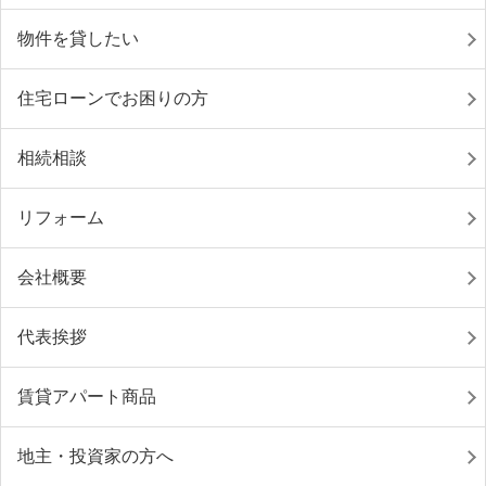
物件を貸したい
住宅ローンでお困りの方
相続相談
リフォーム
会社概要
代表挨拶
賃貸アパート商品
地主・投資家の方へ