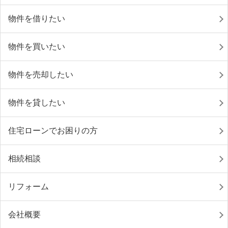
物件を借りたい
物件を買いたい
物件を売却したい
物件を貸したい
住宅ローンでお困りの方
相続相談
リフォーム
会社概要