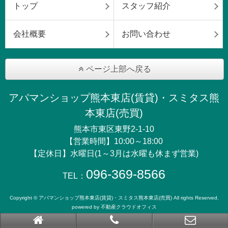
トップ
スタッフ紹介
会社概要
お問い合わせ
ページ上部へ戻る
アパマンショップ熊本東店(賃貸)・スミタス熊
本東店(売買)
熊本市東区東野2-1-10
【営業時間】10:00～18:00
【定休日】水曜日(1～3月は水曜も休まず営業)
096-369-8566
TEL：
Copyright © アパマンショップ熊本東店(賃貸)・スミタス熊本東店(売買) All rights Reserved.
powered by 不動産クラウドオフィス