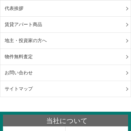
代表挨拶
賃貸アパート商品
地主・投資家の方へ
物件無料査定
お問い合わせ
サイトマップ
当社について