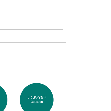
よくある質問
Question