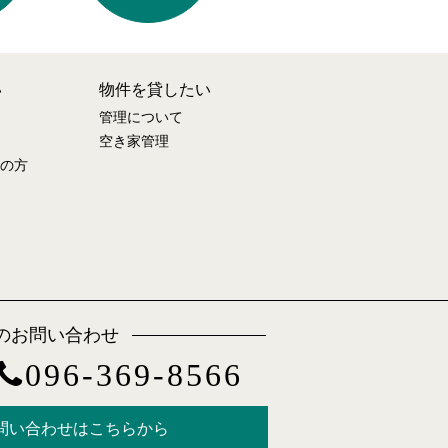
い
物件を貸したい
管理について
空き家管理
の方
のお問い合わせ
096-369-8566
問い合わせはこちらから