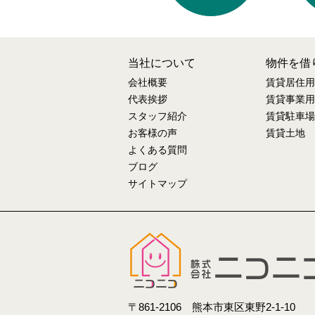
当社について
物件を借
会社概要
賃貸居住用
代表挨拶
賃貸事業用
スタッフ紹介
賃貸駐車場
お客様の声
賃貸土地
よくある質問
ブログ
サイトマップ
〒861-2106 熊本市東区東野2-1-10