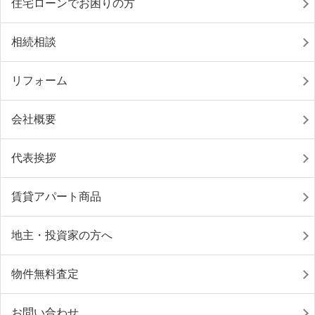
住宅ローンでお困りの方
相続相談
リフォーム
会社概要
代表挨拶
賃貸アパート商品
地主・投資家の方へ
物件無料査定
お問い合わせ