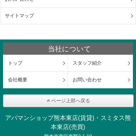
サイトマップ
当社について
トップ
スタッフ紹介
会社概要
お問い合わせ
ページ上部へ戻る
アパマンショップ熊本東店(賃貸)・スミタス熊
本東店(売買)