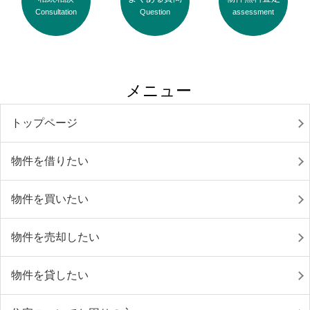
Consultation
Question
assessment
メニュー
トップページ
物件を借りたい
物件を買いたい
物件を売却したい
物件を貸したい