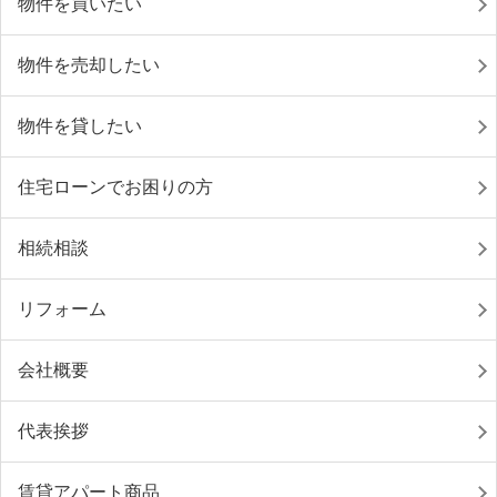
物件を買いたい
物件を売却したい
物件を貸したい
住宅ローンでお困りの方
相続相談
リフォーム
会社概要
代表挨拶
賃貸アパート商品