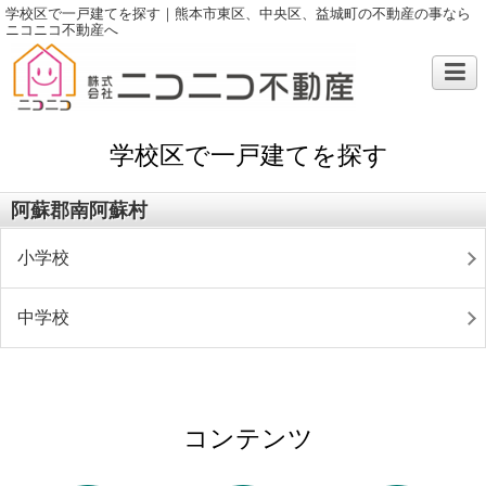
学校区で一戸建てを探す｜熊本市東区、中央区、益城町の不動産の事なら
ニコニコ不動産へ
学校区で一戸建てを探す
阿蘇郡南阿蘇村
小学校
中学校
コンテンツ