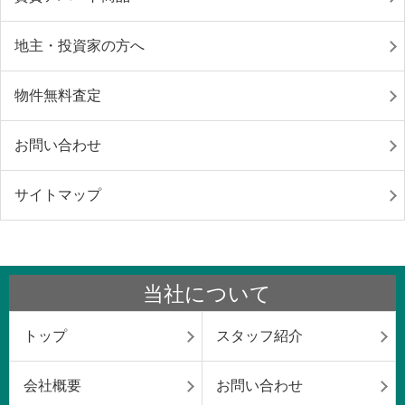
地主・投資家の方へ
物件無料査定
お問い合わせ
サイトマップ
当社について
トップ
スタッフ紹介
会社概要
お問い合わせ